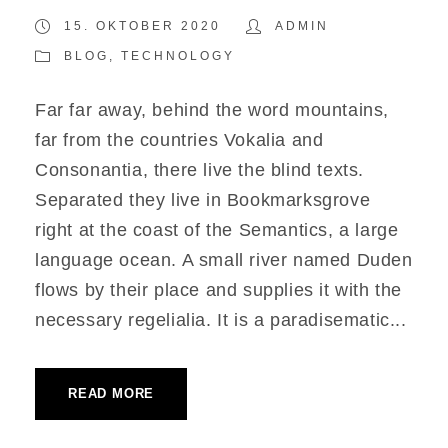
15. OKTOBER 2020
ADMIN
BLOG
,
TECHNOLOGY
Far far away, behind the word mountains,
far from the countries Vokalia and
Consonantia, there live the blind texts.
Separated they live in Bookmarksgrove
right at the coast of the Semantics, a large
language ocean. A small river named Duden
flows by their place and supplies it with the
necessary regelialia. It is a paradisematic...
READ MORE