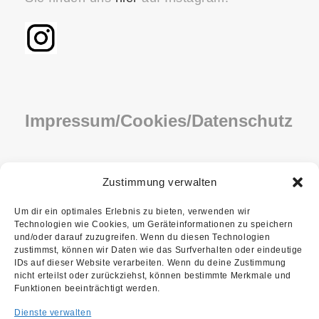
Impressum/Cookies/Datenschutz
IMPRESSUM
Zustimmung verwalten
COOKIE-RICHTLINIE (EU)
Um dir ein optimales Erlebnis zu bieten, verwenden wir
Technologien wie Cookies, um Geräteinformationen zu speichern
DATENSCHUTZ
und/oder darauf zuzugreifen. Wenn du diesen Technologien
zustimmst, können wir Daten wie das Surfverhalten oder eindeutige
IDs auf dieser Website verarbeiten. Wenn du deine Zustimmung
nicht erteilst oder zurückziehst, können bestimmte Merkmale und
Funktionen beeinträchtigt werden.
Dienste verwalten