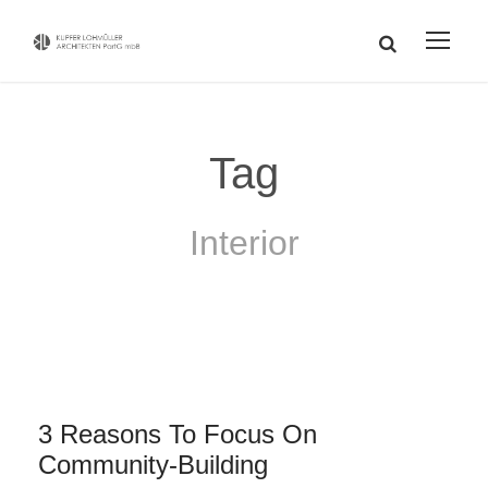
Tag
Interior
3 Reasons To Focus On
Community-Building