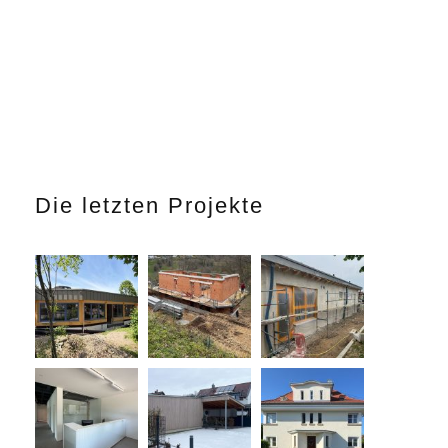
Die letzten Projekte