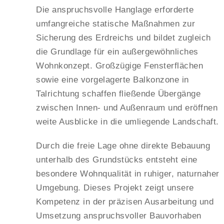
Die anspruchsvolle Hanglage erforderte
umfangreiche statische Maßnahmen zur
Sicherung des Erdreichs und bildet zugleich
die Grundlage für ein außergewöhnliches
Wohnkonzept. Großzügige Fensterflächen
sowie eine vorgelagerte Balkonzone in
Talrichtung schaffen fließende Übergänge
zwischen Innen- und Außenraum und eröffnen
weite Ausblicke in die umliegende Landschaft.
Durch die freie Lage ohne direkte Bebauung
unterhalb des Grundstücks entsteht eine
besondere Wohnqualität in ruhiger, naturnaher
Umgebung. Dieses Projekt zeigt unsere
Kompetenz in der präzisen Ausarbeitung und
Umsetzung anspruchsvoller Bauvorhaben