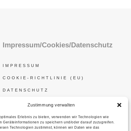
Impressum/Cookies/Datenschutz
IMPRESSUM
COOKIE-RICHTLINIE (EU)
DATENSCHUTZ
Zustimmung verwalten
 optimales Erlebnis zu bieten, verwenden wir Technologien wie
m Geräteinformationen zu speichern und/oder darauf zuzugreifen.
esen Technologien zustimmst, können wir Daten wie das