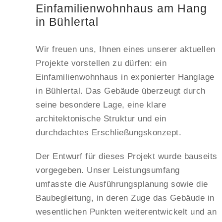
Einfamilienwohnhaus am Hang
in Bühlertal
Wir freuen uns, Ihnen eines unserer aktuellen
Projekte vorstellen zu dürfen: ein
Einfamilienwohnhaus in exponierter Hanglage
in Bühlertal. Das Gebäude überzeugt durch
seine besondere Lage, eine klare
architektonische Struktur und ein
durchdachtes Erschließungskonzept.
Der Entwurf für dieses Projekt wurde bauseits
vorgegeben. Unser Leistungsumfang
umfasste die Ausführungsplanung sowie die
Baubegleitung, in deren Zuge das Gebäude in
wesentlichen Punkten weiterentwickelt und an