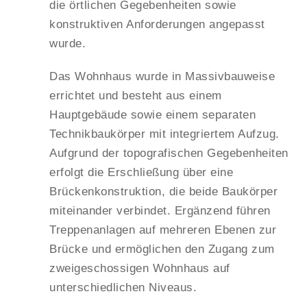
die örtlichen Gegebenheiten sowie
konstruktiven Anforderungen angepasst
wurde.
Das Wohnhaus wurde in Massivbauweise
errichtet und besteht aus einem
Hauptgebäude sowie einem separaten
Technikbaukörper mit integriertem Aufzug.
Aufgrund der topografischen Gegebenheiten
erfolgt die Erschließung über eine
Brückenkonstruktion, die beide Baukörper
miteinander verbindet. Ergänzend führen
Treppenanlagen auf mehreren Ebenen zur
Brücke und ermöglichen den Zugang zum
zweigeschossigen Wohnhaus auf
unterschiedlichen Niveaus.