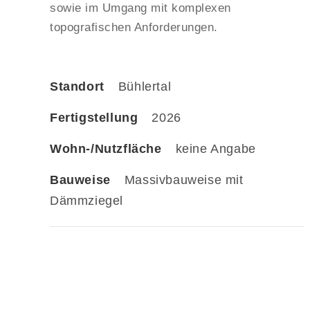
sowie im Umgang mit komplexen
topografischen Anforderungen.
Standort
Bühlertal
Fertigstellung
2026
Wohn-/Nutzfläche
keine Angabe
Bauweise
Massivbauweise mit
Dämmziegel