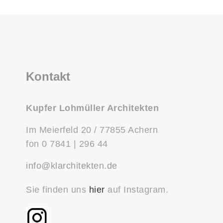
Kontakt
Kupfer Lohmüller Architekten
Im Meierfeld 20 / 77855 Achern
fon 0 7841 | 296 44
info@klarchitekten.de
Sie finden uns
hier
auf Instagram.