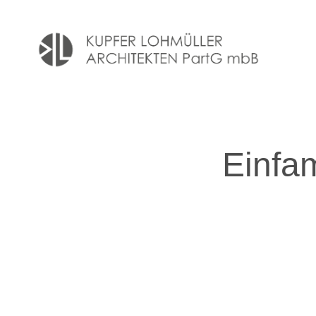
Einfa