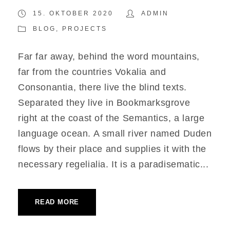
15. OKTOBER 2020
ADMIN
BLOG
,
PROJECTS
Far far away, behind the word mountains,
far from the countries Vokalia and
Consonantia, there live the blind texts.
Separated they live in Bookmarksgrove
right at the coast of the Semantics, a large
language ocean. A small river named Duden
flows by their place and supplies it with the
necessary regelialia. It is a paradisematic...
READ MORE