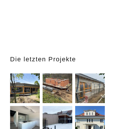
Die letzten Projekte