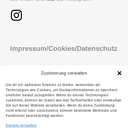
Impressum/Cookies/Datenschutz
IMPRESSUM
Zustimmung verwalten
COOKIE-RICHTLINIE (EU)
Um dir ein optimales Erlebnis zu bieten, verwenden wir
Technologien wie Cookies, um Geräteinformationen zu speichern
DATENSCHUTZ
und/oder darauf zuzugreifen. Wenn du diesen Technologien
zustimmst, können wir Daten wie das Surfverhalten oder eindeutige
IDs auf dieser Website verarbeiten. Wenn du deine Zustimmung
nicht erteilst oder zurückziehst, können bestimmte Merkmale und
Funktionen beeinträchtigt werden.
Dienste verwalten