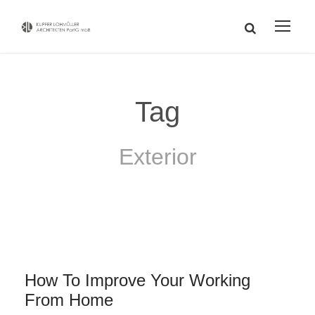
Tag
Exterior
How To Improve Your Working
From Home