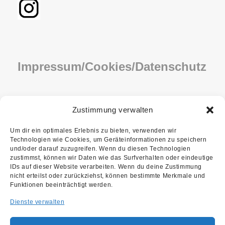
Impressum/Cookies/Datenschutz
IMPRESSUM
Zustimmung verwalten
COOKIE-RICHTLINIE (EU)
Um dir ein optimales Erlebnis zu bieten, verwenden wir
Technologien wie Cookies, um Geräteinformationen zu speichern
DATENSCHUTZ
und/oder darauf zuzugreifen. Wenn du diesen Technologien
zustimmst, können wir Daten wie das Surfverhalten oder eindeutige
IDs auf dieser Website verarbeiten. Wenn du deine Zustimmung
nicht erteilst oder zurückziehst, können bestimmte Merkmale und
Funktionen beeinträchtigt werden.
Dienste verwalten