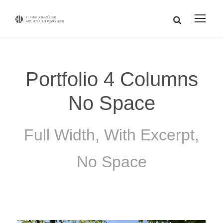
Portfolio 4 Columns
No Space
Full Width, With Excerpt,
No Space