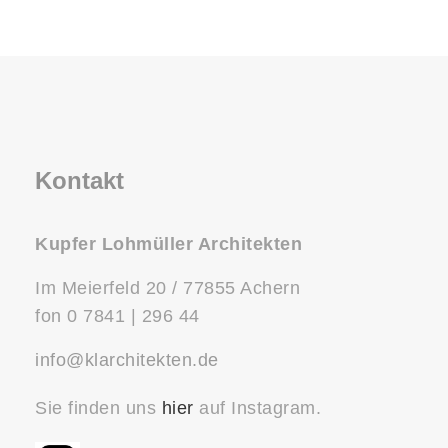
Kontakt
Kupfer Lohmüller Architekten
Im Meierfeld 20 / 77855 Achern
fon 0 7841 | 296 44
info@klarchitekten.de
Sie finden uns
hier
auf Instagram.