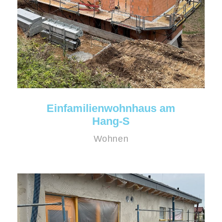
Einfamilienwohnhaus am
Hang-S
Wohnen