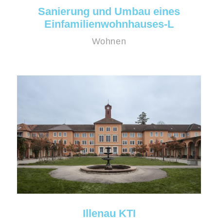
Sanierung und Umbau eines
Einfamilienwohnhauses-L
Wohnen
Illenau KTI