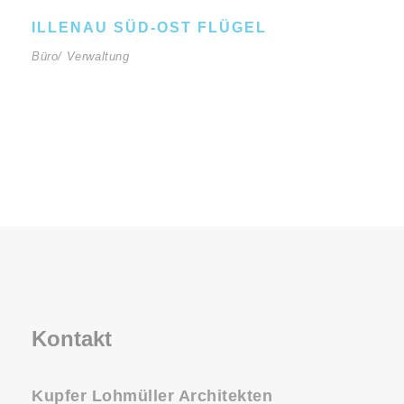
ILLENAU SÜD-OST FLÜGEL
Büro/ Verwaltung
Kontakt
Kupfer Lohmüller Architekten