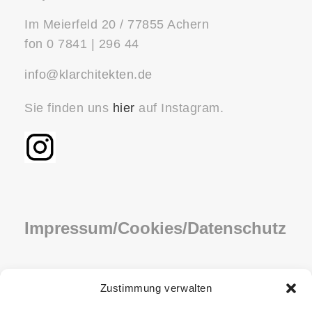
Im Meierfeld 20 / 77855 Achern
fon 0 7841 | 296 44
info@klarchitekten.de
Sie finden uns
hier
auf Instagram.
Impressum/Cookies/Datenschutz
IMPRESSUM
Zustimmung verwalten
COOKIE-RICHTLINIE (EU)