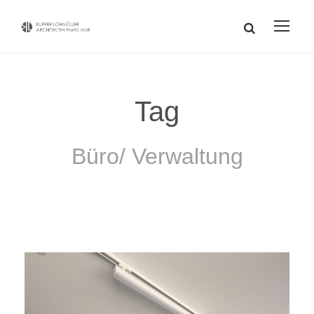
Tag
Büro/ Verwaltung