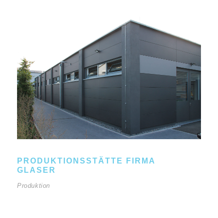
PRODUKTIONSSTÄTTE FIRMA
GLASER
Produktion