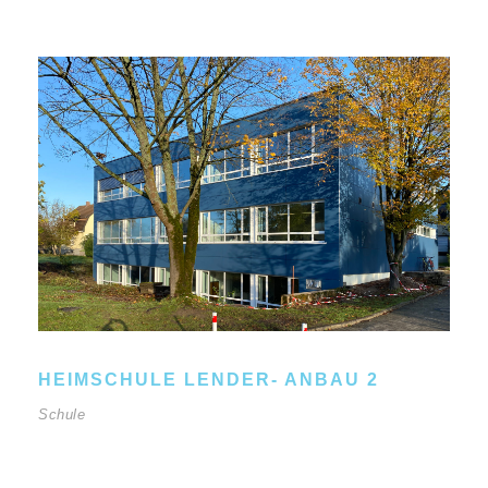
HEIMSCHULE LENDER- ANBAU 2
Schule