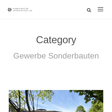
Category
Gewerbe Sonderbauten