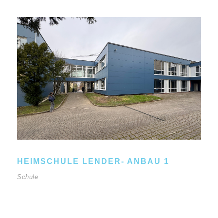
HEIMSCHULE LENDER- ANBAU 1
Schule