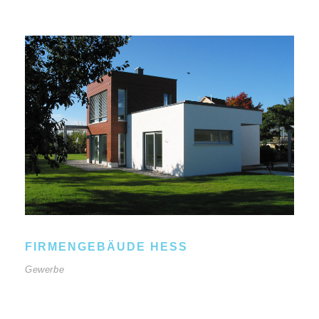
FIRMENGEBÄUDE HESS
Gewerbe