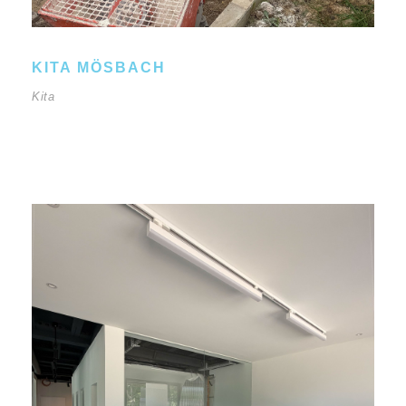
KITA MÖSBACH
Kita