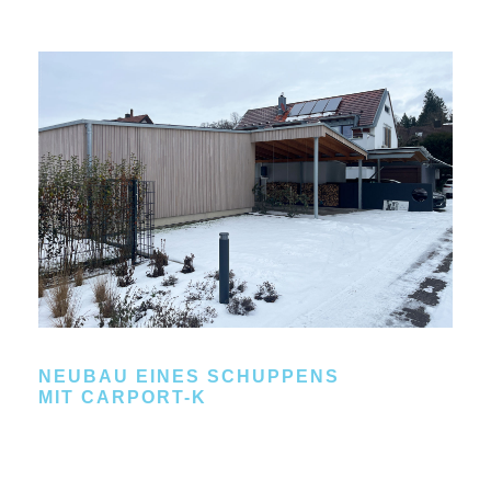
NEUBAU EINES SCHUPPENS
MIT CARPORT-K