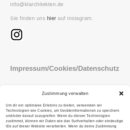
info@klarchitekten.de
Sie finden uns
hier
auf Instagram.
Impressum/Cookies/Datenschutz
IMPRESSUM
Zustimmung verwalten
COOKIE-RICHTLINIE (EU)
Um dir ein optimales Erlebnis zu bieten, verwenden wir
Technologien wie Cookies, um Geräteinformationen zu speichern
DATENSCHUTZ
und/oder darauf zuzugreifen. Wenn du diesen Technologien
zustimmst, können wir Daten wie das Surfverhalten oder eindeutige
IDs auf dieser Website verarbeiten. Wenn du deine Zustimmung