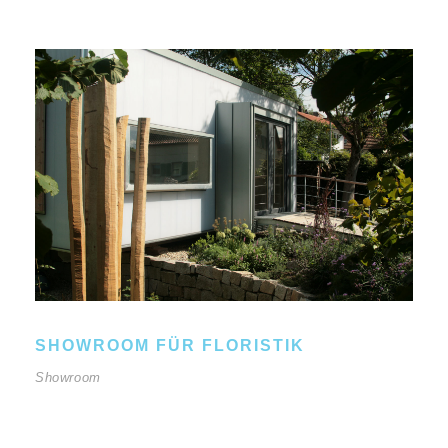
SHOWROOM FÜR FLORISTIK
Showroom