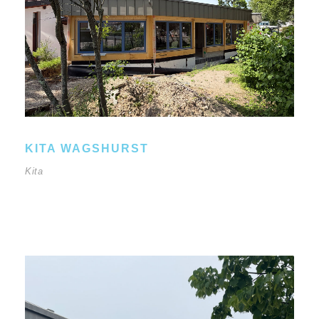
KITA WAGSHURST
Kita