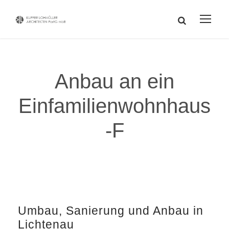
Anbau an ein
Einfamilienwohnhaus
-F
Umbau, Sanierung und Anbau in
Lichtenau