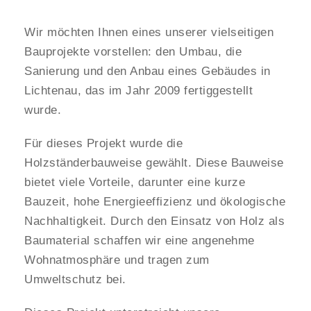
Wir möchten Ihnen eines unserer vielseitigen
Bauprojekte vorstellen: den Umbau, die
Sanierung und den Anbau eines Gebäudes in
Lichtenau, das im Jahr 2009 fertiggestellt
wurde.
Für dieses Projekt wurde die
Holzständerbauweise gewählt. Diese Bauweise
bietet viele Vorteile, darunter eine kurze
Bauzeit, hohe Energieeffizienz und ökologische
Nachhaltigkeit. Durch den Einsatz von Holz als
Baumaterial schaffen wir eine angenehme
Wohnatmosphäre und tragen zum
Umweltschutz bei.