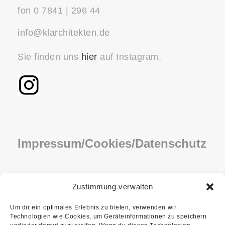
fon 0 7841 | 296 44
info@klarchitekten.de
Sie finden uns
hier
auf Instagram.
Impressum/Cookies/Datenschutz
IMPRESSUM
Zustimmung verwalten
COOKIE-RICHTLINIE (EU)
Um dir ein optimales Erlebnis zu bieten, verwenden wir
Technologien wie Cookies, um Geräteinformationen zu speichern
DATENSCHUTZ