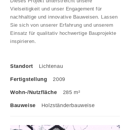
Dieses Projekt unterstreicht unsere
Vielseitigkeit und unser Engagement für
nachhaltige und innovative Bauweisen. Lassen
Sie sich von unserer Erfahrung und unserem
Einsatz für qualitativ hochwertige Bauprojekte
inspirieren.
Standort
Lichtenau
Fertigstellung
2009
Wohn-/Nutzfläche
285 m²
Bauweise
Holzständerbauweise