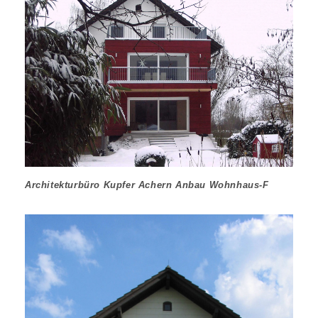
Architekturbüro Kupfer Achern Anbau Wohnhaus-F