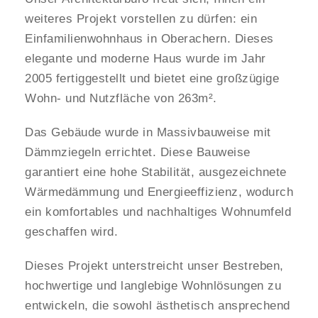
weiteres Projekt vorstellen zu dürfen: ein
Einfamilienwohnhaus in Oberachern. Dieses
elegante und moderne Haus wurde im Jahr
2005 fertiggestellt und bietet eine großzügige
Wohn- und Nutzfläche von 263m².
Das Gebäude wurde in Massivbauweise mit
Dämmziegeln errichtet. Diese Bauweise
garantiert eine hohe Stabilität, ausgezeichnete
Wärmedämmung und Energieeffizienz, wodurch
ein komfortables und nachhaltiges Wohnumfeld
geschaffen wird.
Dieses Projekt unterstreicht unser Bestreben,
hochwertige und langlebige Wohnlösungen zu
entwickeln, die sowohl ästhetisch ansprechend