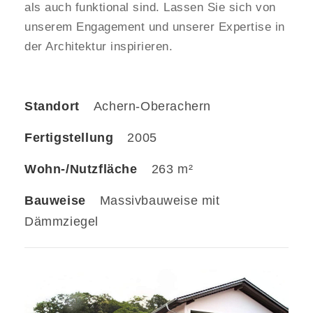
als auch funktional sind. Lassen Sie sich von
unserem Engagement und unserer Expertise in
der Architektur inspirieren.
Standort
Achern-Oberachern
Fertigstellung
2005
Wohn-/Nutzfläche
263 m²
Bauweise
Massivbauweise mit
Dämmziegel