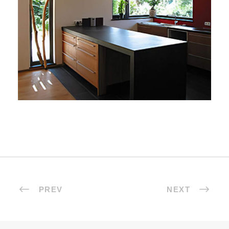
PREV
NEXT