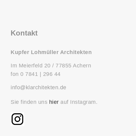
Kontakt
Kupfer Lohmüller Architekten
Im Meierfeld 20 / 77855 Achern
fon 0 7841 | 296 44
info@klarchitekten.de
Sie finden uns
hier
auf Instagram.