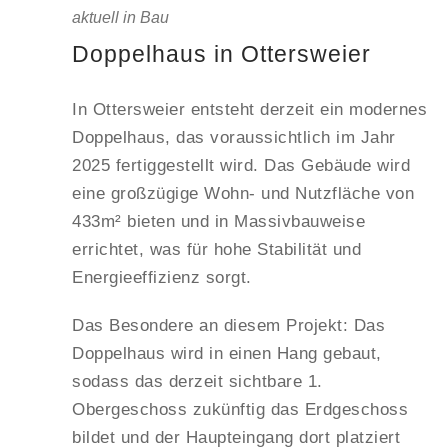
aktuell in Bau
Doppelhaus in Ottersweier
In Ottersweier entsteht derzeit ein modernes
Doppelhaus, das voraussichtlich im Jahr
2025 fertiggestellt wird. Das Gebäude wird
eine großzügige Wohn- und Nutzfläche von
433m² bieten und in Massivbauweise
errichtet, was für hohe Stabilität und
Energieeffizienz sorgt.
Das Besondere an diesem Projekt: Das
Doppelhaus wird in einen Hang gebaut,
sodass das derzeit sichtbare 1.
Obergeschoss zukünftig das Erdgeschoss
bildet und der Haupteingang dort platziert