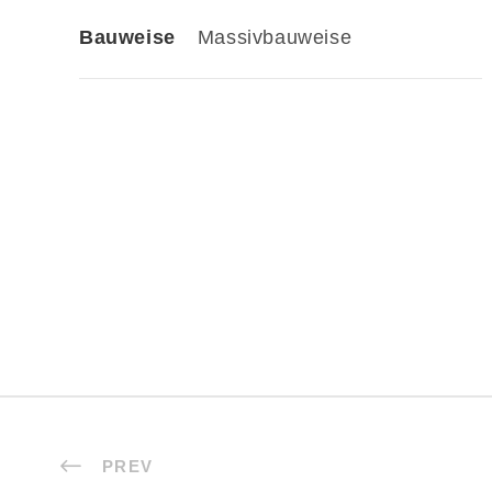
Bauweise
Massivbauweise
PREV