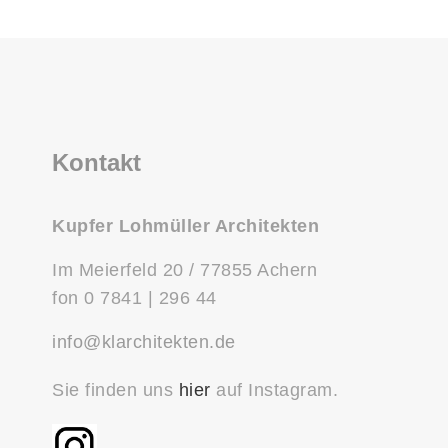
Kontakt
Kupfer Lohmüller Architekten
Im Meierfeld 20 / 77855 Achern
fon 0 7841 | 296 44
info@klarchitekten.de
Sie finden uns
hier
auf Instagram.