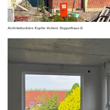
Architekturbüro Kupfer Achern Doppelhaus-G