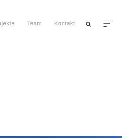
ojekte
Team
Kontakt