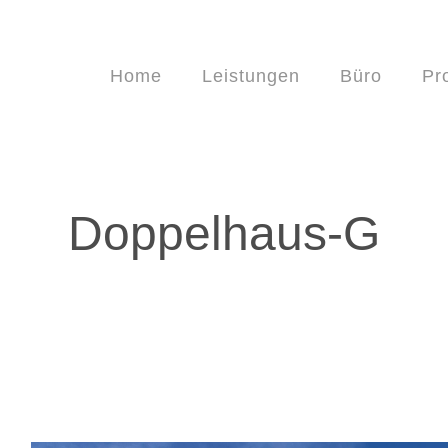
Home
Leistungen
Büro
Pr
Doppelhaus-G