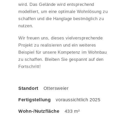
wird. Das Gelände wird entsprechend
modelliert, um eine optimale Wohnlösung zu
schaffen und die Hanglage bestmöglich zu
nutzen.
Wir freuen uns, dieses vielversprechende
Projekt zu realisieren und ein weiteres
Beispiel für unsere Kompetenz im Wohnbau
zu schaffen. Bleiben Sie gespannt auf den
Fortschritt!
Standort
Ottersweier
Fertigstellung
voraussichtlich 2025
Wohn-/Nutzfläche
433 m²