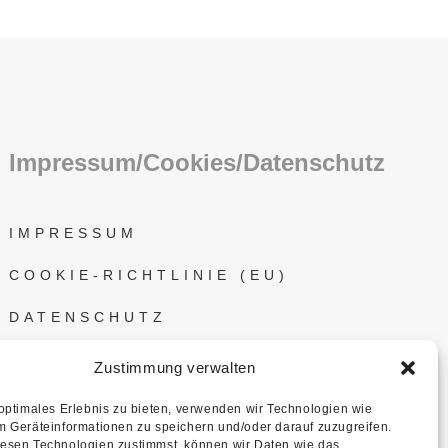
Impressum/Cookies/Datenschutz
IMPRESSUM
COOKIE-RICHTLINIE (EU)
DATENSCHUTZ
Zustimmung verwalten
 optimales Erlebnis zu bieten, verwenden wir Technologien wie
m Geräteinformationen zu speichern und/oder darauf zuzugreifen.
esen Technologien zustimmst, können wir Daten wie das