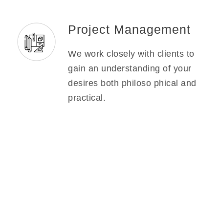
Project Management
We work closely with clients to
gain an understanding of your
desires both philoso phical and
practical.