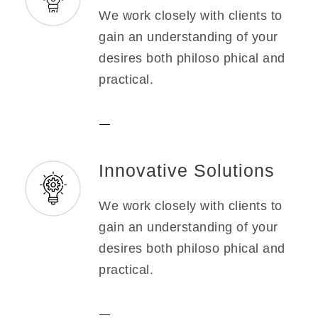
We work closely with clients to
gain an understanding of your
desires both philoso phical and
practical.
Innovative Solutions
We work closely with clients to
gain an understanding of your
desires both philoso phical and
practical.