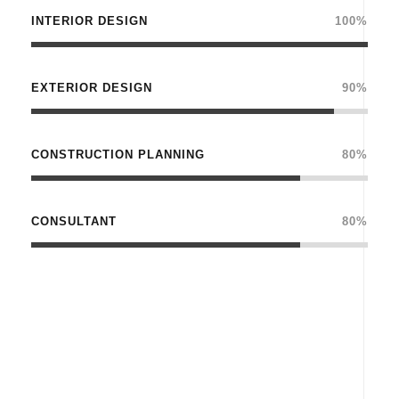
INTERIOR DESIGN
100%
EXTERIOR DESIGN
90%
CONSTRUCTION PLANNING
80%
CONSULTANT
80%