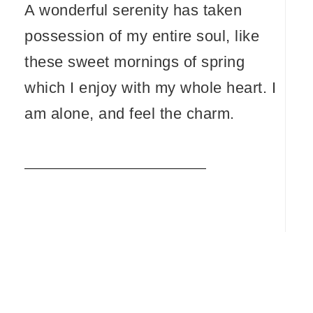
A wonderful serenity has taken
possession of my entire soul, like
these sweet mornings of spring
which I enjoy with my whole heart. I
am alone, and feel the charm.