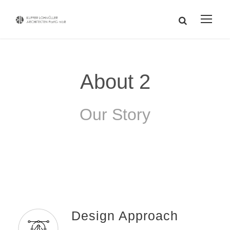
About 2
Our Story
Design Approach