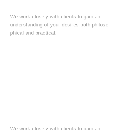
We work closely with clients to gain an
understanding of your desires both philoso
phical and practical.
Learn More
Interior Design
We work closely with clients to gain an