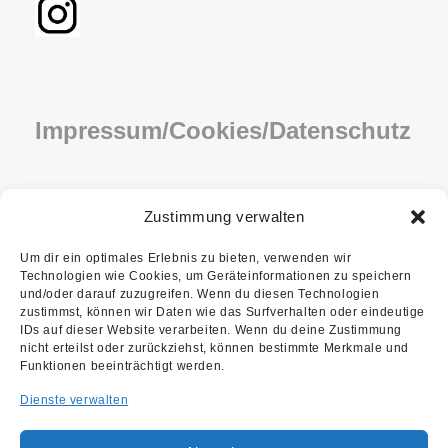
Impressum/Cookies/Datenschutz
IMPRESSUM
Zustimmung verwalten
COOKIE-RICHTLINIE (EU)
Um dir ein optimales Erlebnis zu bieten, verwenden wir
Technologien wie Cookies, um Geräteinformationen zu speichern
DATENSCHUTZ
und/oder darauf zuzugreifen. Wenn du diesen Technologien
zustimmst, können wir Daten wie das Surfverhalten oder eindeutige
IDs auf dieser Website verarbeiten. Wenn du deine Zustimmung
nicht erteilst oder zurückziehst, können bestimmte Merkmale und
Funktionen beeinträchtigt werden.
Dienste verwalten