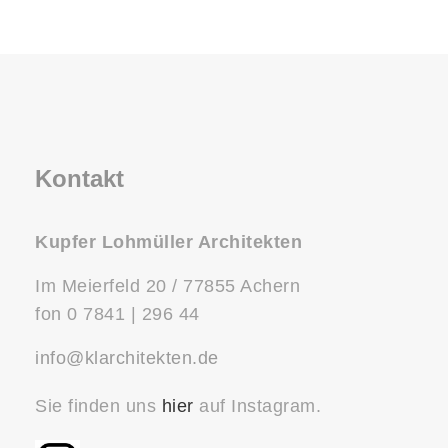
Kontakt
Kupfer Lohmüller Architekten
Im Meierfeld 20 / 77855 Achern
fon 0 7841 | 296 44
info@klarchitekten.de
Sie finden uns
hier
auf Instagram.